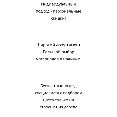
Индивидуальный
подход - персональные
скидки!
Широкий ассортимент
Большой выбор
материалов в наличии.
Бесплатный выезд
специалиста с подбором
цвета только на
строения из дерева