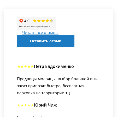
Читать все отзывы
Оставить отзыв
Пётр Евдокименко
★★★★★
Продавцы молодцы, выбор большой и на
заказ привозят быстро, бесплатная
парковка на территории тц.
Юрий Чиж
★★★★★