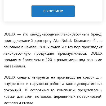
В КОРЗИНУ
DULUX — это международный лакокрасочный бренд,
принадлежащий концерну AkzoNobel. Компания была
основана в начале 1930-х годов и с тех пор производит
лакокрасочную продукцию премиум-класса. DULUX
продаётся более чем в 120 странах мира под разными
названиями.
DULUX специализируется на производстве красок для
внутренних и наружных работ, а также декоративных
покрытий. В ассортименте компании представлены
краски для стен, потолков, деревянных поверхностей,
металла и стекла.