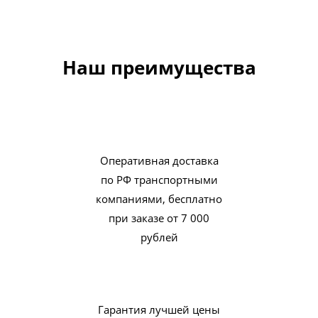
Наш преимущества
Оперативная доставка
по РФ транспортными
компаниями, бесплатно
при заказе от 7 000
рублей
Гарантия лучшей цены