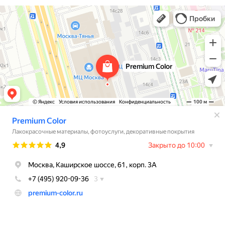
Premium Color
Лакокрасочные материалы в Москве
Декоративные покрытия в Москве