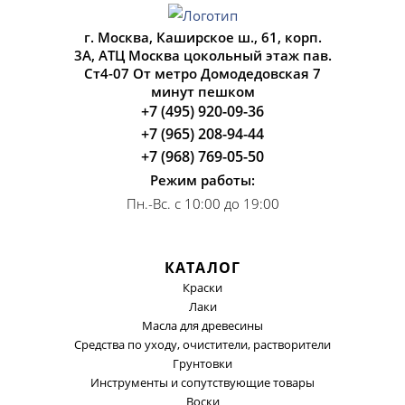
г. Москва, Каширское ш., 61, корп.
3А, АТЦ Москва цокольный этаж пав.
Ст4-07 От метро Домодедовская 7
минут пешком
+7 (495) 920-09-36
+7 (965) 208-94-44
+7 (968) 769-05-50
Режим работы:
Пн.-Вс. с 10:00 до 19:00
КАТАЛОГ
Краски
Лаки
Масла для древесины
Средства по уходу, очистители, растворители
Грунтовки
Инструменты и сопутствующие товары
Воски