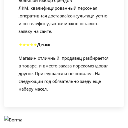
Большой выбор брендов
ЛКМ,,квалифицированный персонал
,оперативная доставка!консультаци устно
и по телефону,так же можно оставить
заявку на сайте.
Денис
★★★★★
Магазин отличный, продавец разбирается
в товаре, и вместо заказа порекомендовал
другое. Прислушался и не пожалел. На
следующий год обязательно заеду ещё
наберу масел.