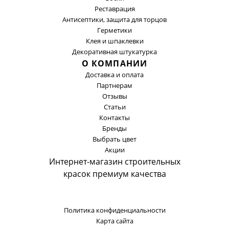
Реставрация
Антисептики, защита для торцов
Герметики
Клея и шпаклевки
Декоративная штукатурка
О КОМПАНИИ
Доставка и оплата
Партнерам
Отзывы
Статьи
Контакты
Бренды
Выбрать цвет
Акции
Интернет-магазин строительных
красок премиум качества
Политика конфиденциальности
Карта сайта