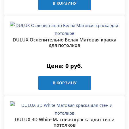
В КОРЗИНУ
DULUX Ослепительно Белая Матовая краска
для потолков
Цена:
0
руб.
В КОРЗИНУ
DULUX 3D White Матовая краска для стен и
потолков