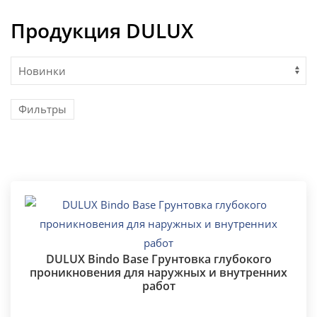
Продукция DULUX
Фильтры
DULUX Bindo Base Грунтовка глубокого
проникновения для наружных и внутренних
работ