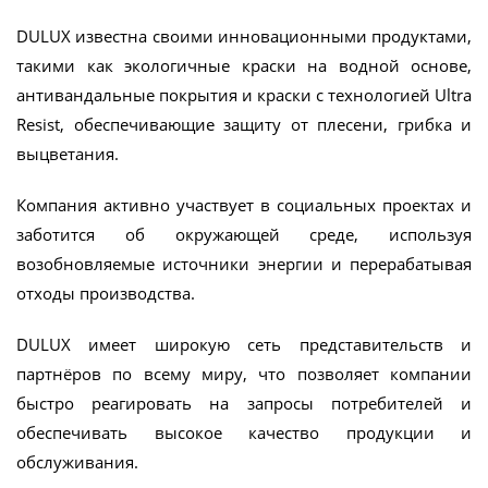
DULUX известна своими инновационными продуктами,
такими как экологичные краски на водной основе,
антивандальные покрытия и краски с технологией Ultra
Resist, обеспечивающие защиту от плесени, грибка и
выцветания.
Компания активно участвует в социальных проектах и
заботится об окружающей среде, используя
возобновляемые источники энергии и перерабатывая
отходы производства.
DULUX имеет широкую сеть представительств и
партнёров по всему миру, что позволяет компании
быстро реагировать на запросы потребителей и
обеспечивать высокое качество продукции и
обслуживания.