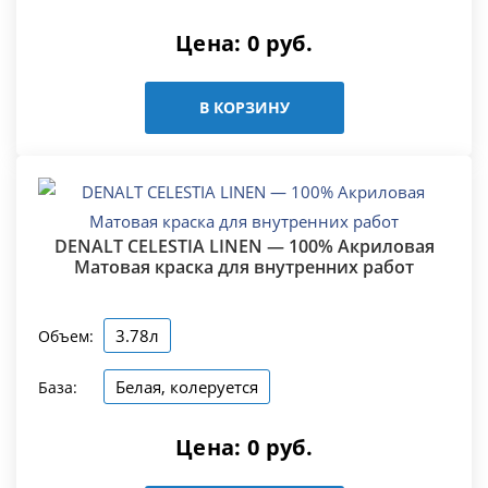
Цена:
0
руб.
В КОРЗИНУ
DENALT CELESTIA LINEN — 100% Акриловая
Матовая краска для внутренних работ
3.78л
Объем:
Белая, колеруется
База:
Цена:
0
руб.