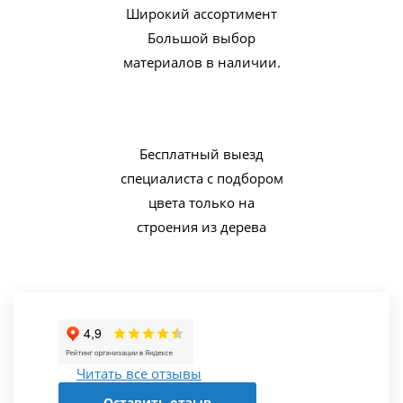
Широкий ассортимент
Большой выбор
материалов в наличии.
Бесплатный выезд
специалиста с подбором
цвета только на
строения из дерева
Читать все отзывы
Оставить отзыв