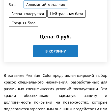
Алюминий-металлик
База:
Белая, колеруется
Нейтральная база
Средняя база
Цена:
0
руб.
В КОРЗИНУ
В магазине Premium Color представлен широкий выбор
красок специального назначения, разработанных для
различных специфических условий эксплуатации. Эти
краски обеспечивают надежную защиту и
долговечность покрытий на поверхностях, которые
подвергаются агрессивным внешним воздействиям или