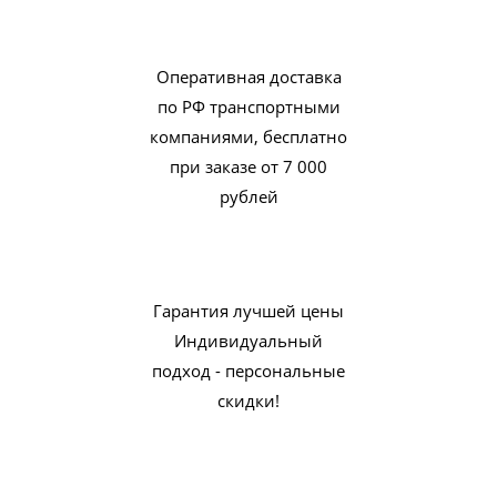
Оперативная доставка
по РФ транспортными
компаниями, бесплатно
при заказе от 7 000
рублей
Гарантия лучшей цены
Индивидуальный
подход - персональные
скидки!