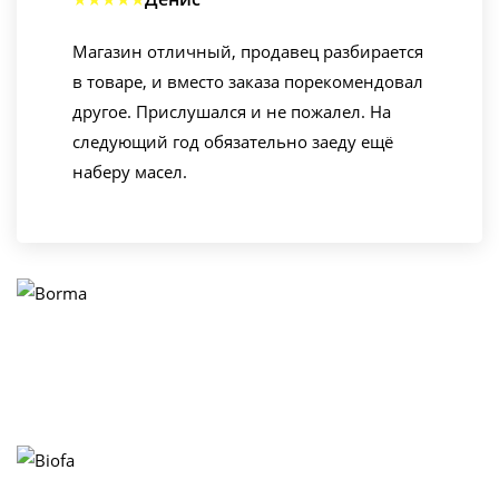
Магазин отличный, продавец разбирается
в товаре, и вместо заказа порекомендовал
другое. Прислушался и не пожалел. На
следующий год обязательно заеду ещё
наберу масел.