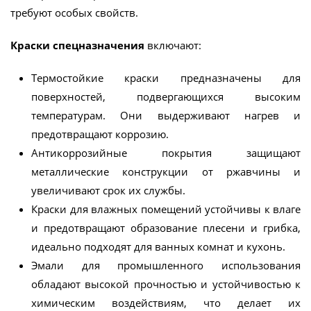
требуют особых свойств.
Краски спецназначения
включают:
Термостойкие краски предназначены для
поверхностей, подвергающихся высоким
температурам. Они выдерживают нагрев и
предотвращают коррозию.
Антикоррозийные покрытия защищают
металлические конструкции от ржавчины и
увеличивают срок их службы.
Краски для влажных помещений устойчивы к влаге
и предотвращают образование плесени и грибка,
идеально подходят для ванных комнат и кухонь.
Эмали для промышленного использования
обладают высокой прочностью и устойчивостью к
химическим воздействиям, что делает их