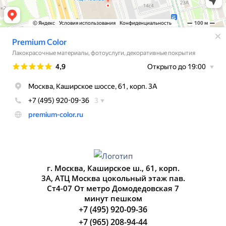
г. Москва, Каширское ш., 61, корп.
3А, АТЦ Москва цокольный этаж пав.
Ст4-07 От метро Домодедовская 7
минут пешком
+7 (495) 920-09-36
+7 (965) 208-94-44