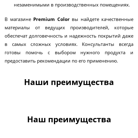
незаменимыми в производственных помещениях.
В магазине
Premium Color
вы найдете качественные
материалы от ведущих производителей, которые
обеспечат долговечность и надежность покрытий даже
в самых сложных условиях. Консультанты всегда
готовы помочь с выбором нужного продукта и
предоставить рекомендации по его применению.
Наши преимущества
Наш преимущества