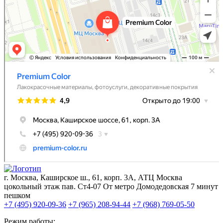
г. Москва, Каширское ш., 61, корп. 3А, АТЦ Москва
цокольный этаж пав. Ст4-07 От метро Домодедовская 7 минут
пешком
+7 (495) 920-09-36
+7 (965) 208-94-44
+7 (968) 769-05-50
Режим работы: