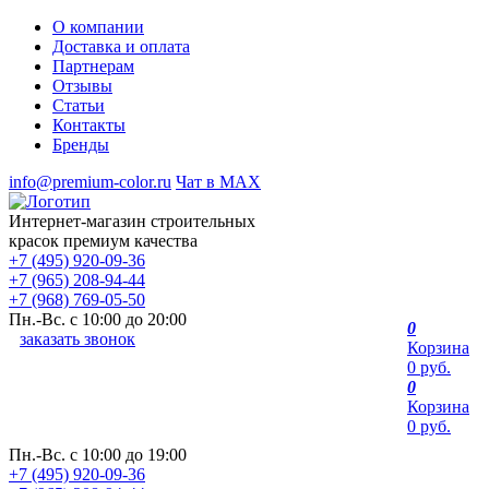
О компании
Доставка и оплата
Партнерам
Отзывы
Статьи
Контакты
Бренды
info@premium-color.ru
Чат в MAX
Интернет-магазин строительных
красок премиум качества
+7 (495) 920-09-36
+7 (965) 208-94-44
+7 (968) 769-05-50
Пн.-Вс. с 10:00 до 20:00
0
заказать звонок
Корзина
0 руб.
0
Корзина
0 руб.
Пн.-Вс. с 10:00 до 19:00
+7 (495) 920-09-36