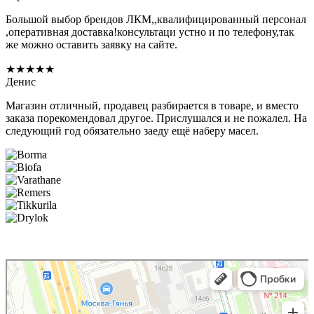
Большой выбор брендов ЛКМ,,квалифицированный персонал
,оперативная доставка!консультаци устно и по телефону,так
же можно оставить заявку на сайте.
★★★★★
Денис
Магазин отличный, продавец разбирается в товаре, и вместо
заказа порекомендовал другое. Прислушался и не пожалел. На
следующий год обязательно заеду ещё наберу масел.
Premium Color
Лакокрасочные материалы в Москве
Декоративные покрытия в Москве