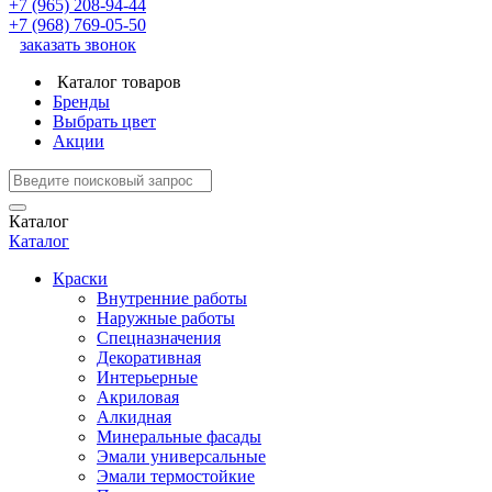
+7 (965) 208-94-44
+7 (968) 769-05-50
заказать звонок
Каталог товаров
Бренды
Выбрать цвет
Акции
Каталог
Каталог
Краски
Внутренние работы
Наружные работы
Спецназначения
Декоративная
Интерьерные
Акриловая
Алкидная
Минеральные фасады
Эмали универсальные
Эмали термостойкие