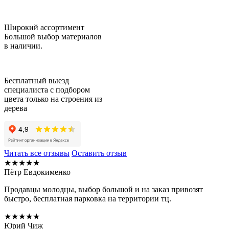
Широкий ассортимент
Большой выбор материалов
в наличии.
Бесплатный выезд
специалиста с подбором
цвета только на строения из
дерева
Читать все отзывы
Оставить отзыв
★★★★★
Пётр Евдокименко
Продавцы молодцы, выбор большой и на заказ привозят
быстро, бесплатная парковка на территории тц.
★★★★★
Юрий Чиж