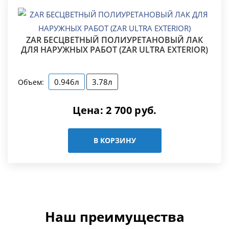
ZAR БЕСЦВЕТНЫЙ ПОЛИУРЕТАНОВЫЙ ЛАК
ДЛЯ НАРУЖНЫХ РАБОТ (ZAR ULTRA EXTERIOR)
0.946л
3.78л
Объем:
Цена:
2 700
руб.
В КОРЗИНУ
Наш преимущества