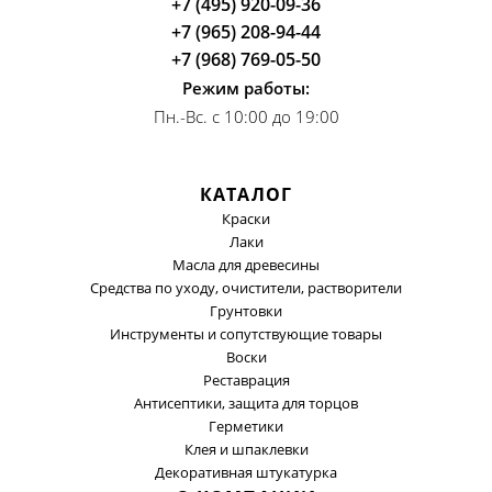
+7 (495) 920-09-36
+7 (965) 208-94-44
+7 (968) 769-05-50
Режим работы:
Пн.-Вс. с 10:00 до 19:00
КАТАЛОГ
Краски
Лаки
Масла для древесины
Средства по уходу, очистители, растворители
Грунтовки
Инструменты и сопутствующие товары
Воски
Реставрация
Антисептики, защита для торцов
Герметики
Клея и шпаклевки
Декоративная штукатурка