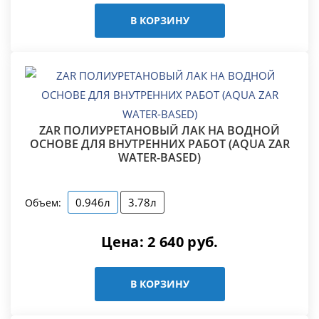
В КОРЗИНУ
ZAR ПОЛИУРЕТАНОВЫЙ ЛАК НА ВОДНОЙ
ОСНОВЕ ДЛЯ ВНУТРЕННИХ РАБОТ (AQUA ZAR
WATER-BASED)
0.946л
3.78л
Объем:
Цена:
2 640
руб.
В КОРЗИНУ