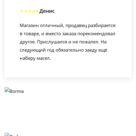
Денис
★★★★★
Магазин отличный, продавец разбирается
в товаре, и вместо заказа порекомендовал
другое. Прислушался и не пожалел. На
следующий год обязательно заеду ещё
наберу масел.