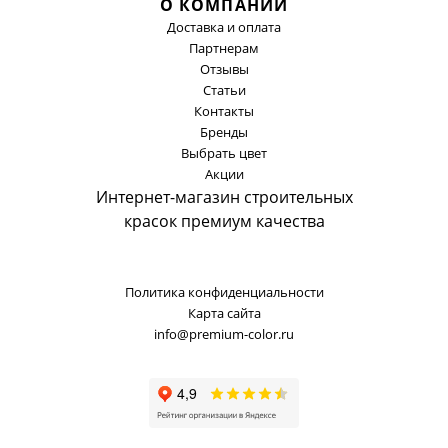
О КОМПАНИИ
Доставка и оплата
Партнерам
Отзывы
Статьи
Контакты
Бренды
Выбрать цвет
Акции
Интернет-магазин строительных
красок премиум качества
Политика конфиденциальности
Карта сайта
info@premium-color.ru