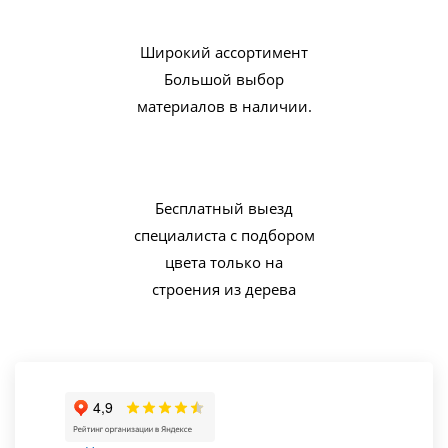
Широкий ассортимент
Большой выбор
материалов в наличии.
Бесплатный выезд
специалиста с подбором
цвета только на
строения из дерева