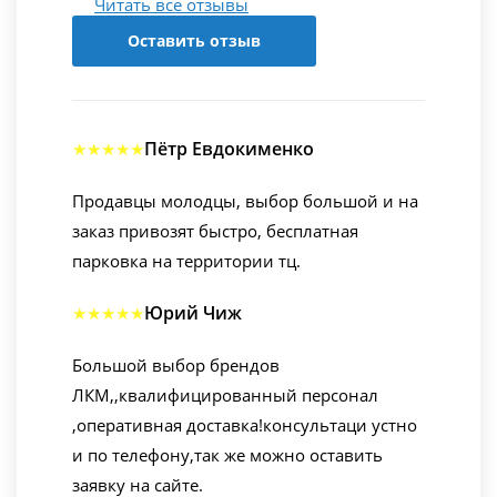
Читать все отзывы
Оставить отзыв
Пётр Евдокименко
★★★★★
Продавцы молодцы, выбор большой и на
заказ привозят быстро, бесплатная
парковка на территории тц.
Юрий Чиж
★★★★★
Большой выбор брендов
ЛКМ,,квалифицированный персонал
,оперативная доставка!консультаци устно
и по телефону,так же можно оставить
заявку на сайте.