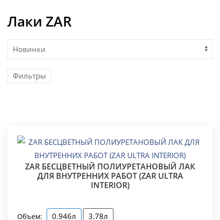
Лаки ZAR
Фильтры
ZAR БЕСЦВЕТНЫЙ ПОЛИУРЕТАНОВЫЙ ЛАК
ДЛЯ ВНУТРЕННИХ РАБОТ (ZAR ULTRA
INTERIOR)
0.946л
3.78л
Объем: