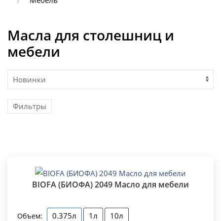
Мебель
Масла для столешниц и
мебели
Фильтры
BIOFA (БИОФА) 2049 Масло для мебели
0.375л
1л
10л
Объем: