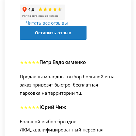
Читать все отзывы
Оставить отзыв
Пётр Евдокименко
★★★★★
Продавцы молодцы, выбор большой и на
заказ привозят быстро, бесплатная
парковка на территории тц.
Юрий Чиж
★★★★★
Большой выбор брендов
ЛКМ,,квалифицированный персонал