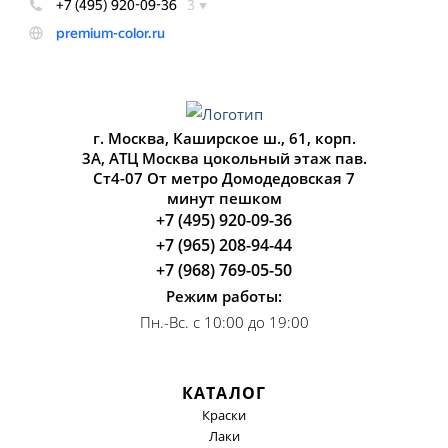
г. Москва, Каширское ш., 61, корп.
3А, АТЦ Москва цокольный этаж пав.
Ст4-07 От метро Домодедовская 7
минут пешком
+7 (495) 920-09-36
+7 (965) 208-94-44
+7 (968) 769-05-50
Режим работы:
Пн.-Вс. с 10:00 до 19:00
КАТАЛОГ
Краски
Лаки