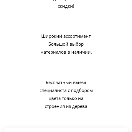
скидки!
Широкий ассортимент
Большой выбор
материалов в наличии.
Бесплатный выезд
специалиста с подбором
цвета только на
строения из дерева