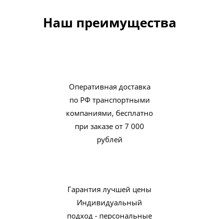
Наш преимущества
Оперативная доставка
по РФ транспортными
компаниями, бесплатно
при заказе от 7 000
рублей
Гарантия лучшей цены
Индивидуальный
подход - персональные