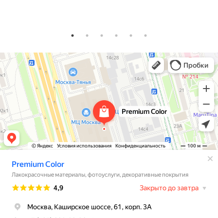
Premium Color
Лакокрасочные материалы в Москве
Декоративные покрытия в Москве