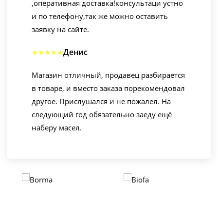
,оперативная доставка!консультаци устно
и по телефону,так же можно оставить
заявку на сайте.
Денис
★★★★★
Магазин отличный, продавец разбирается
в товаре, и вместо заказа порекомендовал
другое. Прислушался и не пожалел. На
следующий год обязательно заеду ещё
наберу масел.