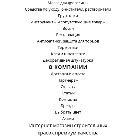
Масла для древесины
Средства по уходу, очистители, растворители
Грунтовки
Инструменты и сопутствующие товары
Воски
Реставрация
Антисептики, защита для торцов
Герметики
Клея и шпаклевки
Декоративная штукатурка
О КОМПАНИИ
Доставка и оплата
Партнерам
Отзывы
Статьи
Контакты
Бренды
Выбрать цвет
Акции
Интернет-магазин строительных
красок премиум качества