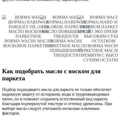
BORMA WACHS МАСЛО
BORMA WACHS
ВОСКОВОЕ ПАРКЕТНОЕ
ПАРКЕТНОЕ МАСЛО
BORMA WACH
ПОВЫШЕННОЙ
ПАРКЕТНОЕ МАСЛ
ТВЕРДОСТИ
ПРЕМИУМ С ВЫС
СУХИМ ОСТАТ
Как подобрать масло с воском для
паркета
Подбор подходящего масла для паркета не только обеспечит
надежную защиту от истирания, воды и трудновыводимых
пятен, но и поможет сохранить естественный вид паркета
благодаря подчеркнутой текстуре и оттенку древесины. При
выборе масла следует учитывать несколько ключевых
факторов.