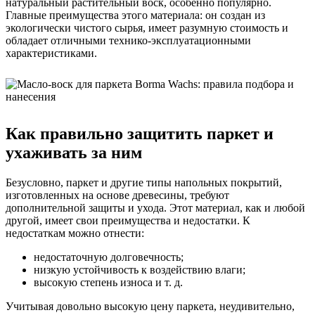
натуральный растительный воск, особенно популярно.
Главные преимущества этого материала: он создан из
экологически чистого сырья, имеет разумную стоимость и
обладает отличными технико-эксплуатационными
характеристиками.
Как правильно защитить паркет и
ухаживать за ним
Безусловно, паркет и другие типы напольных покрытий,
изготовленных на основе древесины, требуют
дополнительной защиты и ухода. Этот материал, как и любой
другой, имеет свои преимущества и недостатки. К
недостаткам можно отнести:
недостаточную долговечность;
низкую устойчивость к воздействию влаги;
высокую степень износа и т. д.
Учитывая довольно высокую цену паркета, неудивительно,