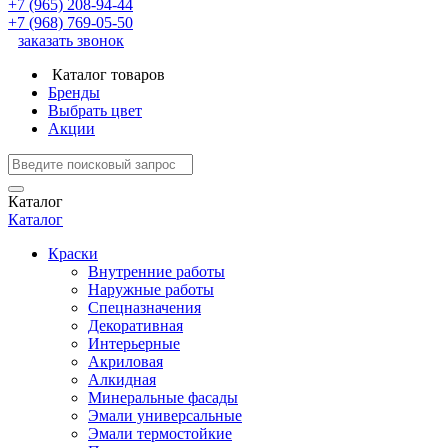
+7 (965) 208-94-44
+7 (968) 769-05-50
заказать звонок
Каталог товаров
Бренды
Выбрать цвет
Акции
Каталог
Каталог
Краски
Внутренние работы
Наружные работы
Спецназначения
Декоративная
Интерьерные
Акриловая
Алкидная
Минеральные фасады
Эмали универсальные
Эмали термостойкие