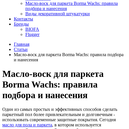
Масло-воск для паркета Borma Wachs: правила
подбора и нанесения
Виды декоративной штукатурки
Контакты
Бренды
BIOFA
Flugger
Главная
Статьи
Масло-воск для паркета Borma Wachs: правила подбора
и нанесения
Масло-воск для паркета
Borma Wachs: правила
подбора и нанесения
Один из самых простых и эффективных способов сделать
паркетный пол более привлекательным и долговечным -
использовать современные защитные покрытия. Сегодня
масло для пола и паркета
, в котором используется