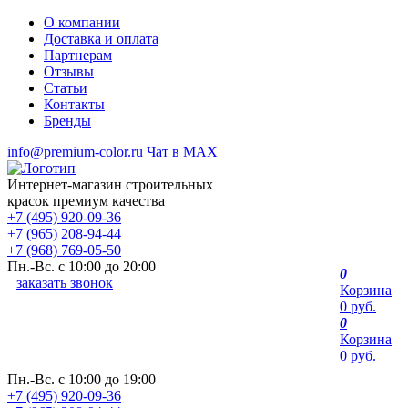
О компании
Доставка и оплата
Партнерам
Отзывы
Статьи
Контакты
Бренды
info@premium-color.ru
Чат в MAX
Интернет-магазин строительных
красок премиум качества
+7 (495) 920-09-36
+7 (965) 208-94-44
+7 (968) 769-05-50
Пн.-Вс. с 10:00 до 20:00
0
заказать звонок
Корзина
0 руб.
0
Корзина
0 руб.
Пн.-Вс. с 10:00 до 19:00
+7 (495) 920-09-36